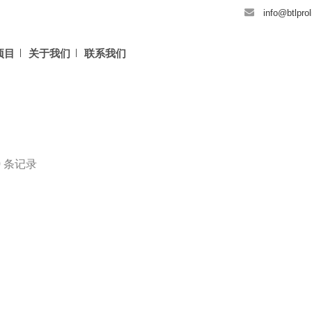
info@btlpro
项目
关于我们
联系我们
 0 条记录