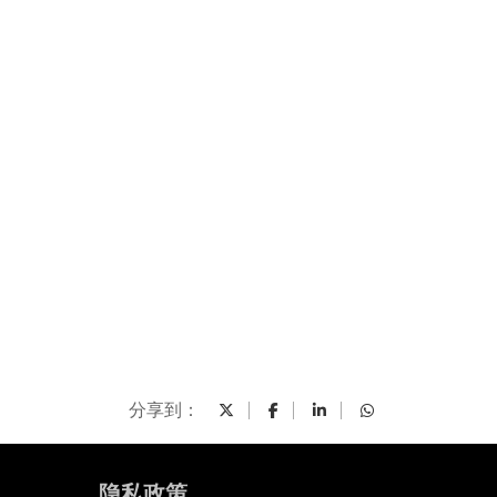
分享到：
隐私政策