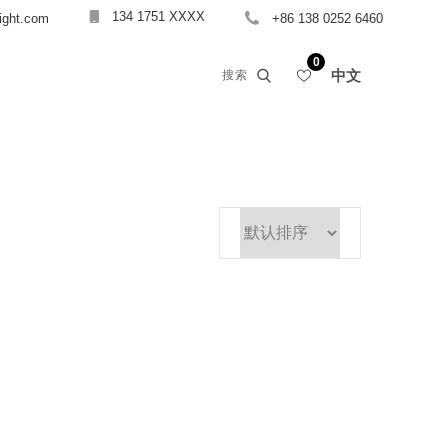
134 1751 XXXX
light.com
+86 138 0252 6460
0
中文
搜索