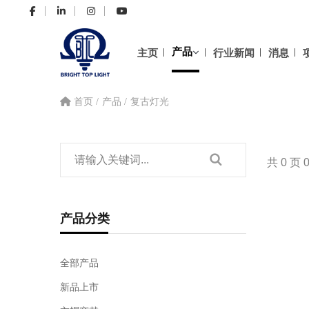
产品
主页
行业新闻
消息
首页
产品
复古灯光
共 0 页
产品分类
全部产品
新品上市